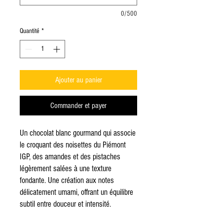
0/500
Quantité
*
Ajouter au panier
Commander et payer
Un chocolat blanc gourmand qui associe
le croquant des noisettes du Piémont
IGP, des amandes et des pistaches
légèrement salées à une texture
fondante. Une création aux notes
délicatement umami, offrant un équilibre
subtil entre douceur et intensité.