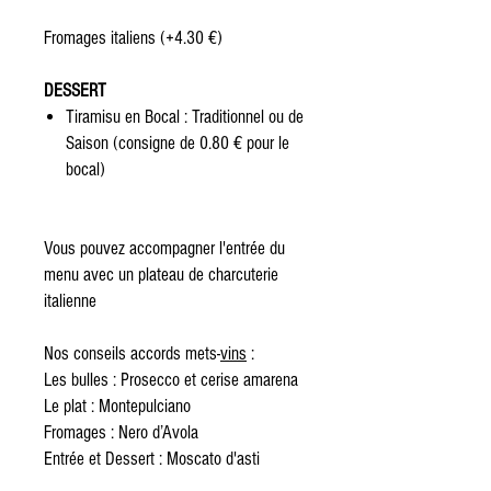
Fromages italiens
(+4.30 €)
DESSERT
Tiramisu en Bocal
:
Traditionnel ou de
Saison (consigne de 0.80 € pour le
bocal)
Vous pouvez accompagner l'entrée du
menu avec un plateau de charcuterie
italienne
Nos conseils accords mets-
vins
:
Les bulles : Prosecco et cerise amarena
Le plat : Montepulciano
Fromages : Nero d’Avola
Entrée et Dessert : Moscato d'asti