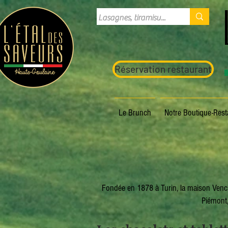
Réservation restaurant
Le Brunch
Notre Boutique-Rest
Fondée en 1878 à Turin, la maison Venchi
Piémont,