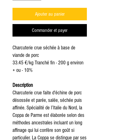
Ajouter au panier
Commander et payer
Charcuterie crue séchée à base de
viande de porc
33.45 €/kg
Tranché fin - 200 g environ
+ ou - 10%
Description
Charcuterie crue faite d'échine de porc
désossée et parée, salée, séchée puis
affinée. Spécialité de l’Italie du Nord, la
Coppa de Parme est élaborée selon des
méthodes ancestrales incluant un long
affinage qui lui confère son goût si
particulier. La Coppa se distingue par ses