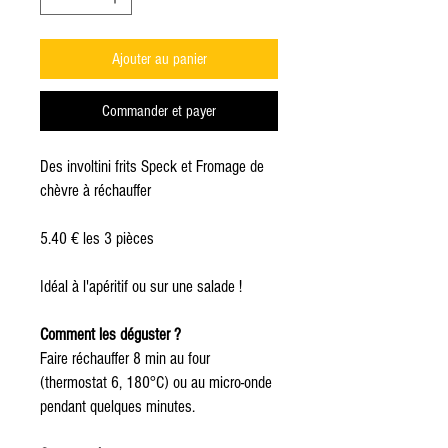
Ajouter au panier
Commander et payer
Des involtini frits Speck et Fromage de
chèvre à réchauffer
5.40 € les 3 pièces
Idéal à l'apéritif ou sur une salade !
Comment les déguster ?
Faire réchauffer 8 min au four
(thermostat 6, 180°C) ou au micro-onde
pendant quelques minutes.