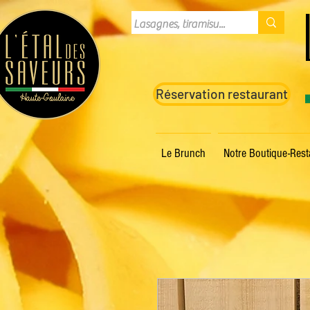
Réservation restaurant
Le Brunch
Notre Boutique-Rest