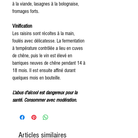
à la viande, lasagnes à la bolognaise,
fromages forts.
Vinification
Les raisins sont récoltes à la main,
foulés avec délicatesse. La fermentation
à température contrôlée a lieu en cuves
de chêne, puis le vin est élevé en
barriques neuves de chêne pendant 14 à
18 mois. Il est ensuite affiné durant
quelques mois en bouteille.
L'abus d'alcool est dangereux pour la
santé. Consommer avec modération.
Articles similaires