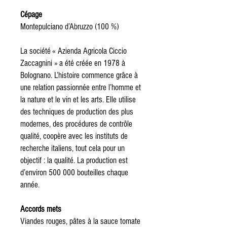
Cépage
Montepulciano d’Abruzzo (100 %)
La société « Azienda Agricola Ciccio
Zaccagnini » a été créée en 1978 à
Bolognano. L’histoire commence grâce à
une relation passionnée entre l’homme et
la nature et le vin et les arts. Elle utilise
des techniques de production des plus
modernes, des procédures de contrôle
qualité, coopère avec les instituts de
recherche italiens, tout cela pour un
objectif : la qualité. La production est
d’environ 500 000 bouteilles chaque
année.
Accords mets
Viandes rouges, pâtes à la sauce tomate