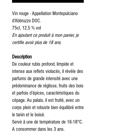
Vin rouge - Appellation Montepulciano
d’Abbruzzo DOC.
75cl, 12,5 % vol
En ajoutant ce produit à mon panier, je
certifie avoir plus de 18 ans.
Description
De couleur rubis profond, limpide et
intense aux reflets violacés, il révèle des
parfums de grande intensité avec une
prédominance de réglisse, fruits des bois
et parfois d’épices, caractéristiques du
cépage. Au palais, il est fruité, avec un
corps plein et robuste bien équilibré entre
le tanin et le boisé.
Servir à une de température de 16-18°C.
A consommer dans les 3 ans.