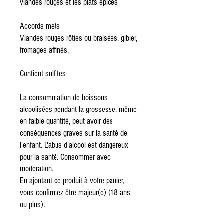
viandes rouges et les plats épicés
Accords mets
Viandes rouges rôties ou braisées, gibier,
fromages affinés.
Contient sulfites
La consommation de boissons
alcoolisées pendant la grossesse, même
en faible quantité, peut avoir des
conséquences graves sur la santé de
l'enfant. L'abus d'alcool est dangereux
pour la santé. Consommer avec
modération.
En ajoutant ce produit à votre panier,
vous confirmez être majeur(e) (18 ans
ou plus).