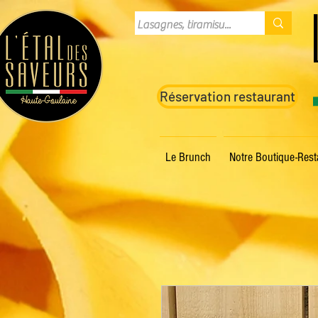
Réservation restaurant
Le Brunch
Notre Boutique-Rest